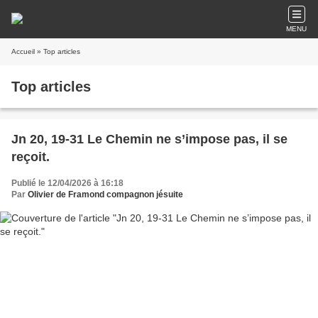
MENU
Accueil
» Top articles
Top articles
Jn 20, 19-31 Le Chemin ne s’impose pas, il se
reçoit.
Publié le 12/04/2026 à 16:18
Par
Olivier de Framond compagnon jésuite