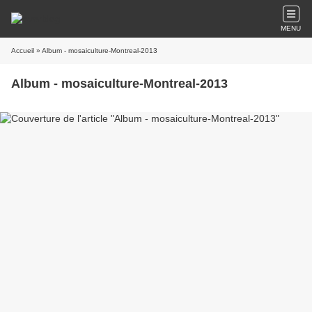
MENU
Accueil
» Album - mosaiculture-Montreal-2013
Album - mosaiculture-Montreal-2013