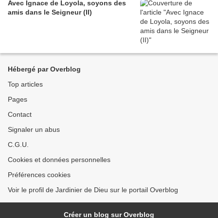
Avec Ignace de Loyola, soyons des
amis dans le Seigneur (II)
Hébergé par Overblog
Top articles
Pages
Contact
Signaler un abus
C.G.U.
Cookies et données personnelles
Préférences cookies
Voir le profil de Jardinier de Dieu sur le portail Overblog
Créer un blog sur Overblog