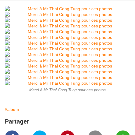
Merci à Mr Thai Cong Tung pour ces photos
#album
Partager