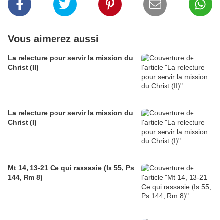
Vous aimerez aussi
La relecture pour servir la mission du
Christ (II)
La relecture pour servir la mission du
Christ (I)
Mt 14, 13-21 Ce qui rassasie (Is 55, Ps
144, Rm 8)