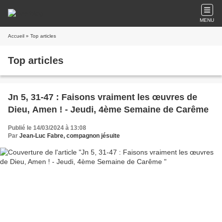
MENU
Accueil
» Top articles
Top articles
Jn 5, 31-47 : Faisons vraiment les œuvres de
Dieu, Amen ! - Jeudi, 4ème Semaine de Carême
Publié le 14/03/2024 à 13:08
Par
Jean-Luc Fabre, compagnon jésuite