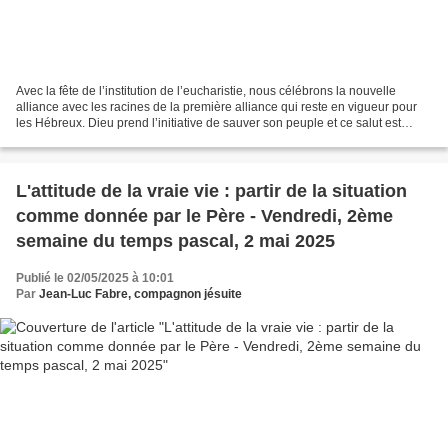
Avec la fête de l’institution de l’eucharistie, nous célébrons la nouvelle
alliance avec les racines de la première alliance qui reste en vigueur pour
les Hébreux. Dieu prend l’initiative de sauver son peuple et ce salut est
anticipé par ce repas pris...
L'attitude de la vraie vie : partir de la situation
comme donnée par le Père - Vendredi, 2ème
semaine du temps pascal, 2 mai 2025
Publié le 02/05/2025 à 10:01
Par
Jean-Luc Fabre, compagnon jésuite