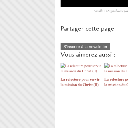
Famille : Magnoliacée (ar
Partager cette page
S'inscrire à la newsletter
Vous aimerez aussi :
La relecture pour servir
La relecture p
la mission du Christ (II)
la mission du C