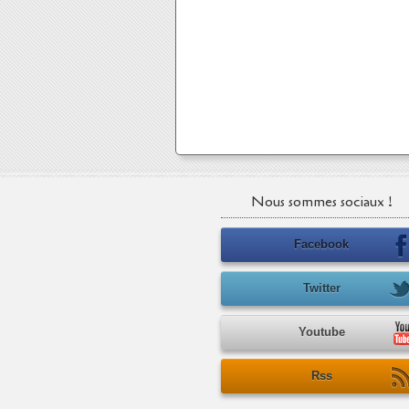
Nous sommes sociaux !
Facebook
Twitter
Youtube
Rss