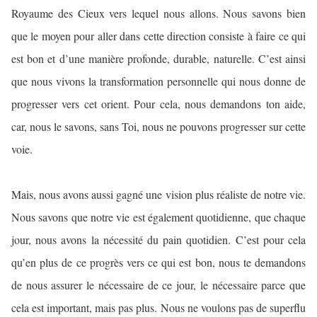
Royaume des Cieux vers lequel nous allons. Nous savons bien
que le moyen pour aller dans cette direction consiste à faire ce qui
est bon et d’une manière profonde, durable, naturelle. C’est ainsi
que nous vivons la transformation personnelle qui nous donne de
progresser vers cet orient. Pour cela, nous demandons ton aide,
car, nous le savons, sans Toi, nous ne pouvons progresser sur cette
voie.
Mais, nous avons aussi gagné une vision plus réaliste de notre vie.
Nous savons que notre vie est également quotidienne, que chaque
jour, nous avons la nécessité du pain quotidien. C’est pour cela
qu’en plus de ce progrès vers ce qui est bon, nous te demandons
de nous assurer le nécessaire de ce jour, le nécessaire parce que
cela est important, mais pas plus. Nous ne voulons pas de superflu