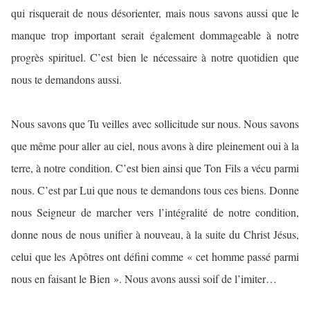
qui risquerait de nous désorienter, mais nous savons aussi que le
manque trop important serait également dommageable à notre
progrès spirituel. C’est bien le nécessaire à notre quotidien que
nous te demandons aussi.
Nous savons que Tu veilles avec sollicitude sur nous. Nous savons
que même pour aller au ciel, nous avons à dire pleinement oui à la
terre, à notre condition. C’est bien ainsi que Ton Fils a vécu parmi
nous. C’est par Lui que nous te demandons tous ces biens. Donne
nous Seigneur de marcher vers l’intégralité de notre condition,
donne nous de nous unifier à nouveau, à la suite du Christ Jésus,
celui que les Apôtres ont défini comme « cet homme passé parmi
nous en faisant le Bien ». Nous avons aussi soif de l’imiter…