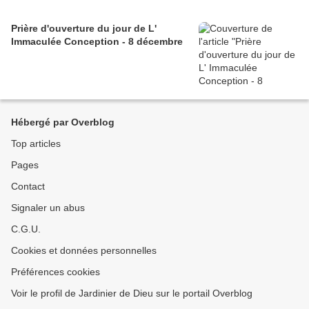
Prière d'ouverture du jour de L'
Immaculée Conception - 8 décembre
Hébergé par Overblog
Top articles
Pages
Contact
Signaler un abus
C.G.U.
Cookies et données personnelles
Préférences cookies
Voir le profil de Jardinier de Dieu sur le portail Overblog