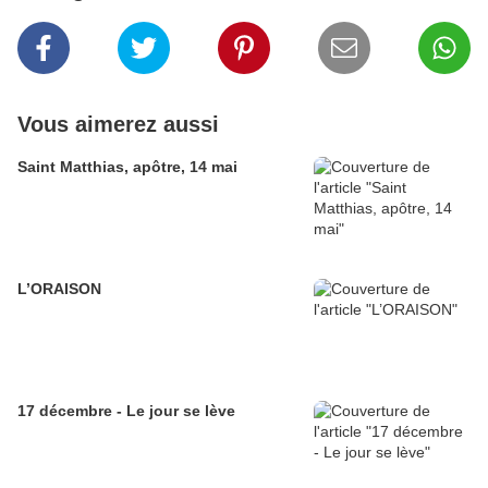
Vous aimerez aussi
Saint Matthias, apôtre, 14 mai
L’ORAISON
17 décembre - Le jour se lève