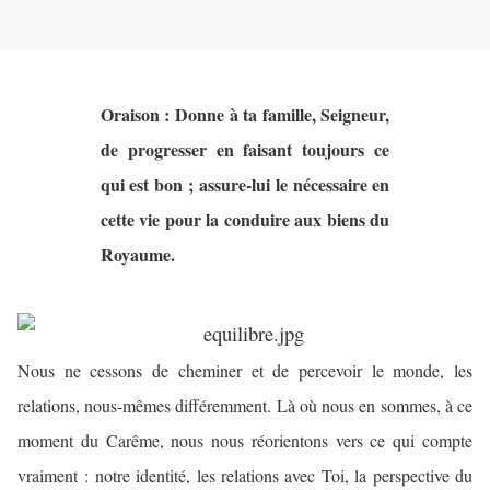
Oraison : Donne à ta famille, Seigneur,
de progresser en faisant toujours ce
qui est bon ; assure-lui le nécessaire en
cette vie pour la conduire aux biens du
Royaume.
Nous ne cessons de cheminer et de percevoir le monde, les
relations, nous-mêmes différemment. Là où nous en sommes, à ce
moment du Carême, nous nous réorientons vers ce qui compte
vraiment : notre identité, les relations avec Toi, la perspective du