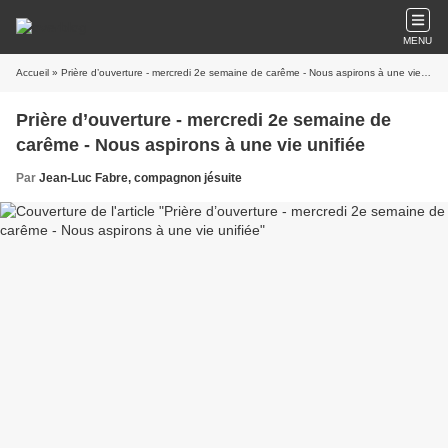
MENU
Accueil
» Prière d’ouverture - mercredi 2e semaine de carême - Nous aspirons à une vie unifiée
Prière d’ouverture - mercredi 2e semaine de
carême - Nous aspirons à une vie unifiée
Par
Jean-Luc Fabre, compagnon jésuite