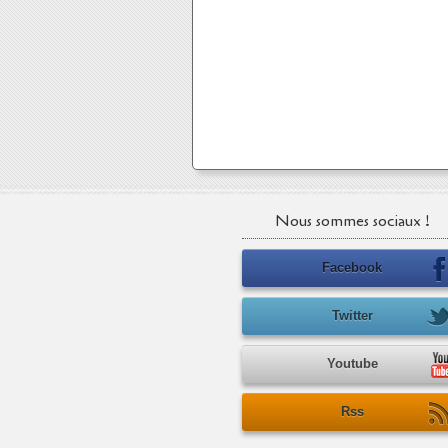
Nous sommes sociaux !
Facebook
Twitter
Youtube
Rss