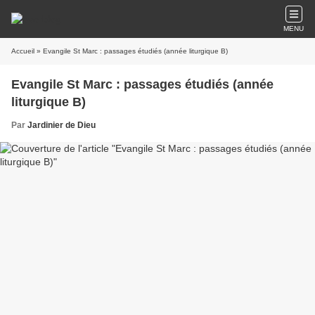
MENU
Accueil
» Evangile St Marc : passages étudiés (année liturgique B)
Evangile St Marc : passages étudiés (année
liturgique B)
Par
Jardinier de Dieu