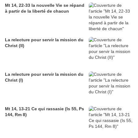
Mt 14, 22-33 la nouvelle Vie se répand
à partir de la liberté de chacun
La relecture pour servir la mission du
Christ (II)
La relecture pour servir la mission du
Christ (I)
Mt 14, 13-21 Ce qui rassasie (Is 55, Ps
144, Rm 8)