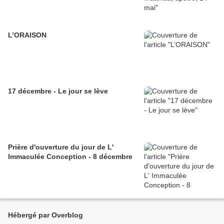
L’ORAISON
17 décembre - Le jour se lève
Prière d'ouverture du jour de L'
Immaculée Conception - 8 décembre
Hébergé par Overblog