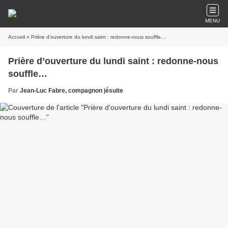
MENU
Accueil
» Prière d’ouverture du lundi saint : redonne-nous souffle…
Prière d’ouverture du lundi saint : redonne-nous
souffle…
Par
Jean-Luc Fabre, compagnon jésuite