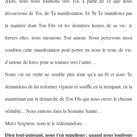
Alors, nous nous tournons vers Toi, à partir de ce que nous
découvrons de Toi, de Ta manifestation. Et Tu Te manifestes par
la manière dont Ton Fils vit les dernières heures de sa vie. A
travers elles, nous mesurons Ton amour. Nous percevons aussi
combien cette manifestation peut porter en nous le reste de vie,
d’amour, de force pour se tourner vers l’autre…
Notre vie en vérité ne semble plus tenir qu’à un fil et nous Te
demandons de lui redonner vigueur et souffle en la trempant, en la
maintenant par la démarche de Ton Fils qui nous ouvre le chemin
véritable... Nous entrons dans la Semaine Sainte…
Merci Seigneur, nous te le redemandons…
Dieu tout-puissant, nous t'en supplions : quand nous tombons