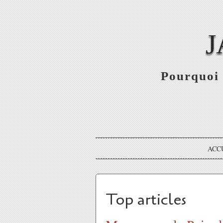
J
Pourquoi 
ACC
Top articles