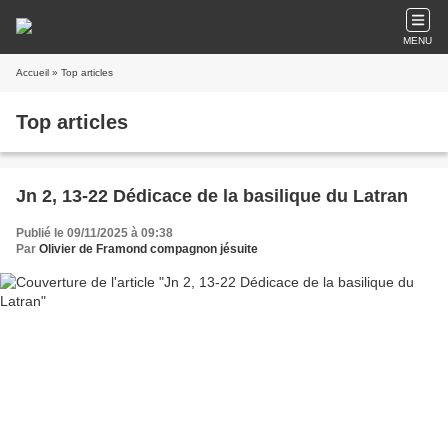
MENU
Accueil
» Top articles
Top articles
Jn 2, 13-22 Dédicace de la basilique du Latran
Publié le 09/11/2025 à 09:38
Par
Olivier de Framond compagnon jésuite