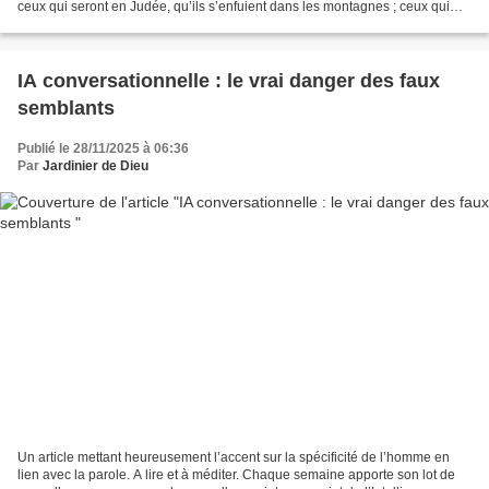
ceux qui seront en Judée, qu’ils s’enfuient dans les montagnes ; ceux qui
seront à l’intérieur de la...
IA conversationnelle : le vrai danger des faux
semblants
Publié le 28/11/2025 à 06:36
Par
Jardinier de Dieu
Un article mettant heureusement l’accent sur la spécificité de l’homme en
lien avec la parole. A lire et à méditer. Chaque semaine apporte son lot de