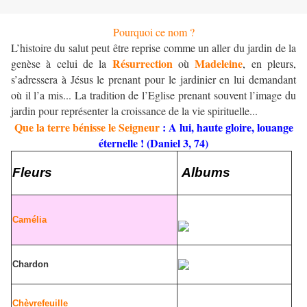
Pourquoi ce nom ?
L’histoire du salut peut être reprise comme un aller du jardin de la
Résurrection
Madeleine
genèse à celui de la
où
, en pleurs,
s’adressera à Jésus le prenant pour le jardinier en lui demandant
où il l’a mis... La tradition de l’Eglise prenant souvent l’image du
jardin pour représenter la croissance de la vie spirituelle...
Que la terre bénisse le Seigneur
: A lui, haute gloire, louange
éternelle !
(Daniel 3, 74)
Fleurs
Albums
Camélia
Chardon
Chèvrefeuille