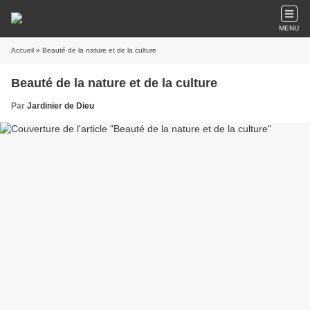
MENU
Accueil
» Beauté de la nature et de la culture
Beauté de la nature et de la culture
Par
Jardinier de Dieu