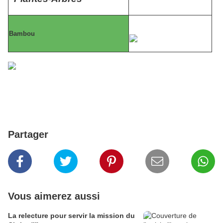
Bambou
Partager
Vous aimerez aussi
La relecture pour servir la mission du