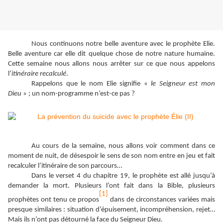
Nous continuons notre belle aventure avec le prophète Elie.
Belle aventure car elle dit quelque chose de notre nature humaine.
Cette semaine nous allons nous arrêter sur ce que nous appelons
l’
itinéraire recalculé
.
Rappelons que le nom Elie signifie «
le Seigneur est mon
Dieu »
; un nom-programme n’est-ce pas ?
Au cours de la semaine, nous allons voir comment dans ce
moment de nuit, de désespoir le sens de son nom entre en jeu et fait
recalculer l’itinéraire de son parcours…
Dans le verset 4 du chapitre 19, le prophète est allé jusqu’à
demander la mort. Plusieurs l’ont fait dans la Bible, plusieurs
[1]
prophètes ont tenu ce propos
dans de circonstances variées mais
presque similaires : situation d’épuisement, incompréhension, rejet…
Mais ils n’ont pas détourné la face du Seigneur Dieu.