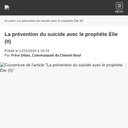
MENU
Accueil
» La prévention du suicide avec le prophète Élie (II)
La prévention du suicide avec le prophète Élie
(II)
Publié le 12/11/2025 à 19:16
Par
Frère Délas, Communauté du Chemin Neuf