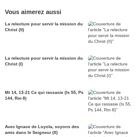
Vous aimerez aussi
La relecture pour servir la mission du
Christ (II)
La relecture pour servir la mission du
Christ (I)
Mt 14, 13-21 Ce qui rassasie (Is 55, Ps
144, Rm 8)
Avec Ignace de Loyola, soyons des
amis dans le Seigneur (II)