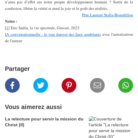
n’aura pas d’effet sur notre propre développement humain ? Sortir de la
confusion, libère la vérité et rend la joie et le goût des réalités.
Père Laurent Stalla-Bourdillon
Notes :
[
1
] Eric Sadin, la vie spectrale, Grasset, 2023
IA conversationnelle : le vrai danger des faux semblants
avec l'autorisation
de l'auteur
Partager
Vous aimerez aussi
La relecture pour servir la mission du
Christ (II)