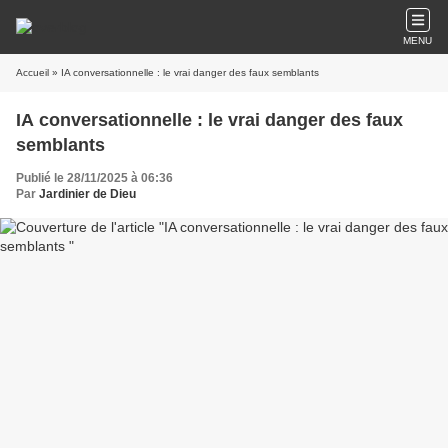
MENU
Accueil
» IA conversationnelle : le vrai danger des faux semblants
IA conversationnelle : le vrai danger des faux
semblants
Publié le 28/11/2025 à 06:36
Par
Jardinier de Dieu