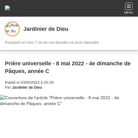
MENU
Jardinier de Dieu
Pourquoi ce nom ? Un de nos jésuites va vous répondre
Prière universelle - 8 mai 2022 - 4e dimanche de
Pâques, année C
Publié le 03/05/2022 à 20:39
Par
Jardinier de Dieu