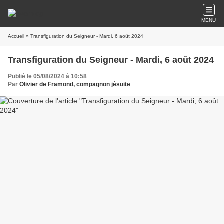
MENU
Accueil
» Transfiguration du Seigneur - Mardi, 6 août 2024
Transfiguration du Seigneur - Mardi, 6 août 2024
Publié le 05/08/2024 à 10:58
Par
Olivier de Framond, compagnon jésuite