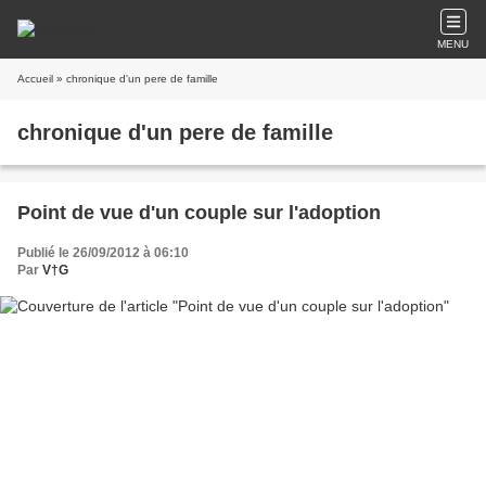
MENU
Accueil
» chronique d'un pere de famille
chronique d'un pere de famille
Point de vue d'un couple sur l'adoption
Publié le 26/09/2012 à 06:10
Par
V†G