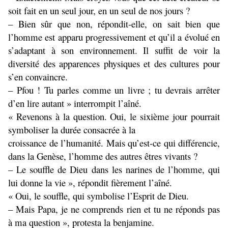
soit fait en un seul jour, en un seul de nos jours ?
– Bien sûr que non, répondit-elle, on sait bien que
l’homme est apparu progressivement et qu’il a évolué en
s’adaptant à son environnement. Il suffit de voir la
diversité des apparences physiques et des cultures pour
s’en convaincre.
– Pfou ! Tu parles comme un livre ; tu devrais arrêter
d’en lire autant » interrompit l’aîné.
« Revenons à la question. Oui, le sixième jour pourrait
symboliser la durée consacrée à la
croissance de l’humanité. Mais qu’est-ce qui différencie,
dans la Genèse, l’homme des autres êtres vivants ?
– Le souffle de Dieu dans les narines de l’homme, qui
lui donne la vie », répondit fièrement l’aîné.
« Oui, le souffle, qui symbolise l’Esprit de Dieu.
– Mais Papa, je ne comprends rien et tu ne réponds pas
à ma question », protesta la benjamine.