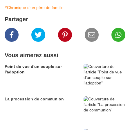
#Chronique d'un père de famille
Partager
Vous aimerez aussi
Point de vue d'un couple sur
l'adoption
La procession de communion