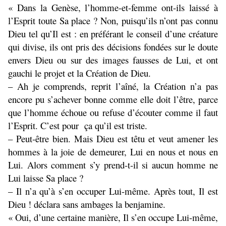
« Dans la Genèse, l’homme-et-femme ont-ils laissé à
l’Esprit toute Sa place ? Non, puisqu’ils n’ont pas connu
Dieu tel qu’Il est : en préférant le conseil d’une créature
qui divise, ils ont pris des décisions fondées sur le doute
envers Dieu ou sur des images fausses de Lui, et ont
gauchi le projet et la Création de Dieu.
– Ah je comprends, reprit l’aîné, la Création n’a pas
encore pu s’achever bonne comme elle doit l’être, parce
que l’homme échoue ou refuse d’écouter comme il faut
l’Esprit. C’est pour ça qu’il est triste.
– Peut-être bien. Mais Dieu est têtu et veut amener les
hommes à la joie de demeurer, Lui en nous et nous en
Lui. Alors comment s’y prend-t-il si aucun homme ne
Lui laisse Sa place ?
– Il n’a qu’à s’en occuper Lui-même. Après tout, Il est
Dieu ! déclara sans ambages la benjamine.
« Oui, d’une certaine manière, Il s’en occupe Lui-même,