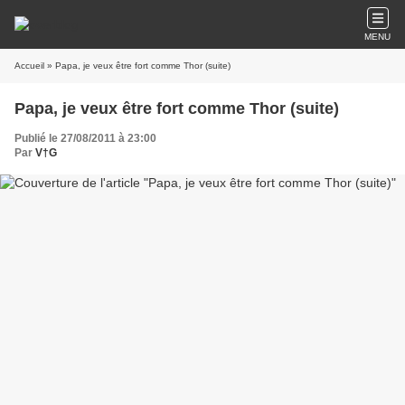
MENU
Accueil
» Papa, je veux être fort comme Thor (suite)
Papa, je veux être fort comme Thor (suite)
Publié le 27/08/2011 à 23:00
Par
V†G