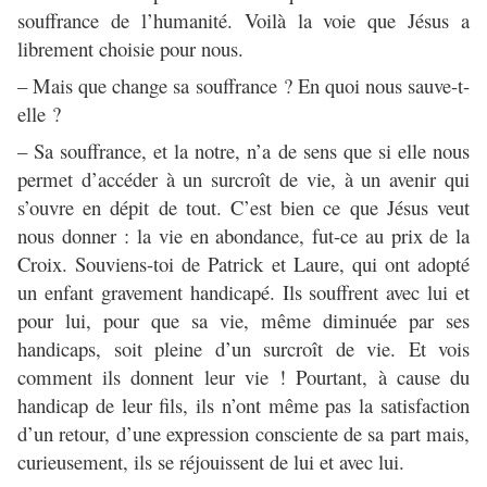
souffrance de l’humanité. Voilà la voie que Jésus a
librement choisie pour nous.
– Mais que change sa souffrance ? En quoi nous sauve-t-
elle ?
– Sa souffrance, et la notre, n’a de sens que si elle nous
permet d’accéder à un surcroît de vie, à un avenir qui
s’ouvre en dépit de tout. C’est bien ce que Jésus veut
nous donner : la vie en abondance, fut-ce au prix de la
Croix. Souviens-toi de Patrick et Laure, qui ont adopté
un enfant gravement handicapé. Ils souffrent avec lui et
pour lui, pour que sa vie, même diminuée par ses
handicaps, soit pleine d’un surcroît de vie. Et vois
comment ils donnent leur vie ! Pourtant, à cause du
handicap de leur fils, ils n’ont même pas la satisfaction
d’un retour, d’une expression consciente de sa part mais,
curieusement, ils se réjouissent de lui et avec lui.