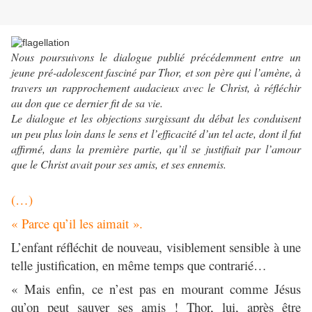
Nous poursuivons le dialogue publié précédemment entre un
jeune pré-adolescent fasciné par Thor, et son père qui l’amène, à
travers un rapprochement audacieux avec le Christ, à réfléchir
au don que ce dernier fit de sa vie.
Le dialogue et les objections surgissant du débat les conduisent
un peu plus loin dans le sens et l’efficacité d’un tel acte, dont il fut
affirmé, dans la première partie, qu’il se justifiait par l’amour
que le Christ avait pour ses amis, et ses ennemis.
(…)
« Parce qu’il les aimait ».
L’enfant réfléchit de nouveau, visiblement sensible à une
telle justification, en même temps que contrarié…
« Mais enfin, ce n’est pas en mourant comme Jésus
qu’on peut sauver ses amis ! Thor, lui, après être