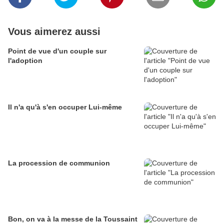
Vous aimerez aussi
Point de vue d'un couple sur
l'adoption
Il n'a qu'à s'en occuper Lui-même
La procession de communion
Bon, on va à la messe de la Toussaint