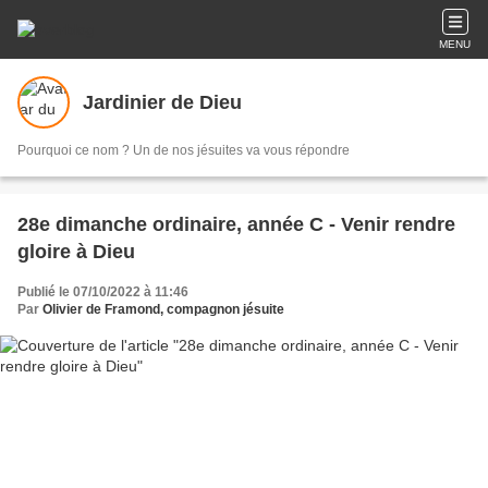
MENU
Jardinier de Dieu
Pourquoi ce nom ? Un de nos jésuites va vous répondre
28e dimanche ordinaire, année C - Venir rendre
gloire à Dieu
Publié le 07/10/2022 à 11:46
Par
Olivier de Framond, compagnon jésuite