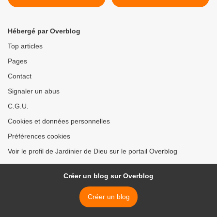
l’autre…
Hébergé par Overblog
Top articles
Pages
Contact
Signaler un abus
C.G.U.
Cookies et données personnelles
Préférences cookies
Voir le profil de Jardinier de Dieu sur le portail Overblog
Créer un blog sur Overblog
Créer un blog