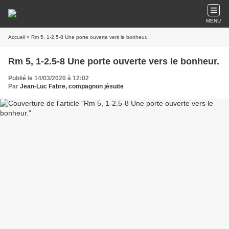
MENU
Accueil
» Rm 5, 1-2.5-8 Une porte ouverte vers le bonheur.
Rm 5, 1-2.5-8 Une porte ouverte vers le bonheur.
Publié le 14/03/2020 à 12:02
Par
Jean-Luc Fabre, compagnon jésuite