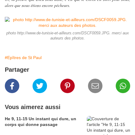
alors que nous étions encore pécheurs.
photo http://www.de-tunisie-et-ailleurs.com/DSCF0059.JPG. merci aux
auteurs des photos.
#Epîtres de St Paul
Partager
Vous aimerez aussi
He 9, 11-15 Un instant qui dure, un
corps qui donne passage