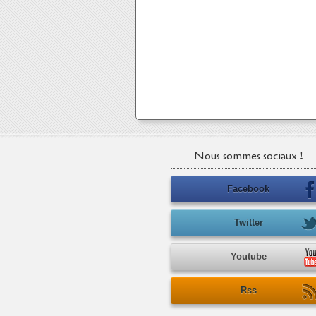
Nous sommes sociaux !
Facebook
Twitter
Youtube
Rss