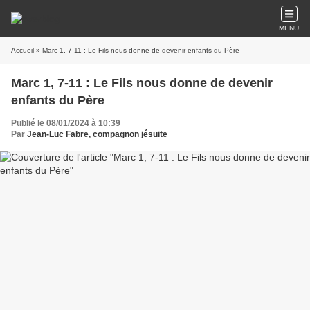
MENU
Accueil
» Marc 1, 7-11 : Le Fils nous donne de devenir enfants du Père
Marc 1, 7-11 : Le Fils nous donne de devenir
enfants du Père
Publié le 08/01/2024 à 10:39
Par
Jean-Luc Fabre, compagnon jésuite