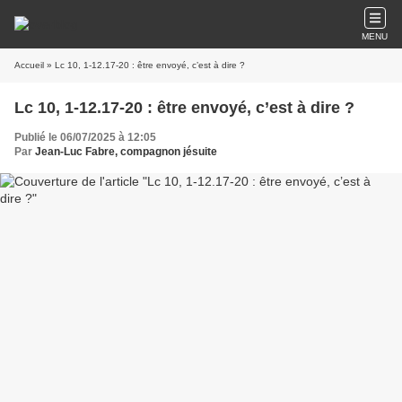
MENU
Accueil
» Lc 10, 1-12.17-20 : être envoyé, c’est à dire ?
Lc 10, 1-12.17-20 : être envoyé, c’est à dire ?
Publié le 06/07/2025 à 12:05
Par
Jean-Luc Fabre, compagnon jésuite