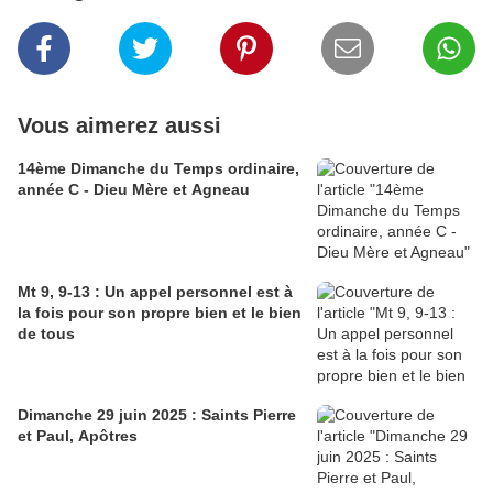
Vous aimerez aussi
14ème Dimanche du Temps ordinaire,
année C - Dieu Mère et Agneau
Mt 9, 9-13 : Un appel personnel est à
la fois pour son propre bien et le bien
de tous
Dimanche 29 juin 2025 : Saints Pierre
et Paul, Apôtres