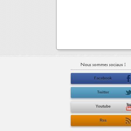
Nous sommes sociaux !
Facebook
Twitter
Youtube
Rss