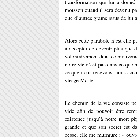
transformation qui lui a donné 
moisson quand il sera devenu pai
que d’autres grains issus de lui 
Alors cette parabole n’est elle p
à accepter de devenir plus que d
volontairement dans ce mouvemen
notre vie n’est pas dans ce que 
ce que nous recevons, nous accue
vierge Marie.
Le chemin de la vie consiste pe
vide afin de pouvoir être rem
existence jusqu’à notre mort ph
grande et que son secret est da
cesse, elle me murmure : « ouvre