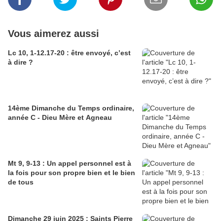
Vous aimerez aussi
Lc 10, 1-12.17-20 : être envoyé, c’est
à dire ?
14ème Dimanche du Temps ordinaire,
année C - Dieu Mère et Agneau
Mt 9, 9-13 : Un appel personnel est à
la fois pour son propre bien et le bien
de tous
Dimanche 29 juin 2025 : Saints Pierre