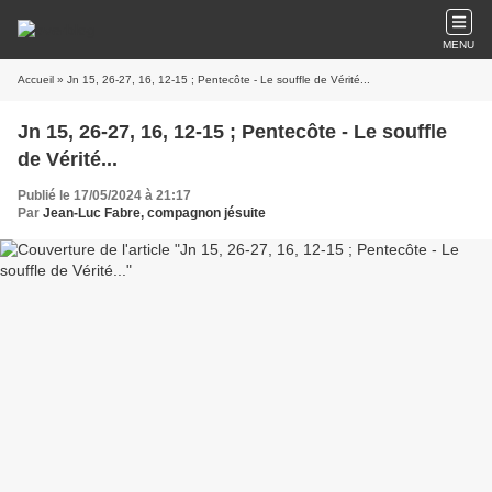
MENU
Accueil
» Jn 15, 26-27, 16, 12-15 ; Pentecôte - Le souffle de Vérité...
Jn 15, 26-27, 16, 12-15 ; Pentecôte - Le souffle
de Vérité...
Publié le 17/05/2024 à 21:17
Par
Jean-Luc Fabre, compagnon jésuite