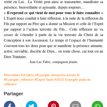
vérité en Lui... La Vérité peut ainsi se transmettre, manifester sa
présence, bienveillante et agissante, depuis toujours...
« Il reprend ce qui vient de moi pour vous le faire connaître »
L’Esprit nous conduit à faire réflexion, à la suite de la réflexion du
Fils par rapport au Père qui a donné sa Mission et celle de l’Esprit
par rapport à l’action terrestre du Fils... Cette réflexion ne va
cesser de s’étendre à partir de la vie terrestre du Christ de sa
Conception à son Ascension. Le temps et l’espace de l’humanité
s’ouvrent tous les deux pour que se manifeste la présence aimante,
active, serviable, discrète de Dieu... en toute chose, car tout est au
Dieu Trinitaire.
Jean-Luc Fabre, compagnon jésuite
#Homélies
#JLfabre
#Evangile dimanche année B
#Evangile_réflexion
#Esprit Saint
#2015 Evangile piste de
reflexion
Partager