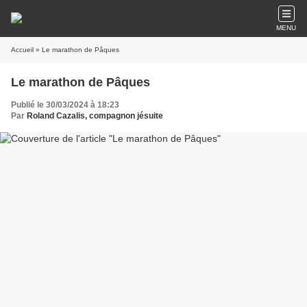
MENU
Accueil
» Le marathon de Pâques
Le marathon de Pâques
Publié le 30/03/2024 à 18:23
Par
Roland Cazalis, compagnon jésuite