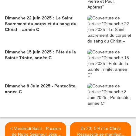
Dimanche 22 juin 2025 : Le Saint
Sacrement du corps et du sang du
Christ – année C
Dimanche 15 juin 2025 : Fête de la
Sainte Trinité, année C
Dimanche 8 Juin 2025 - Pentecôte,
année C
< Vendredi Saint - Passion
Jn 20, 1-9 / Le Christ
de Notre Seigneur Jésus
Ressuscité se manifeste