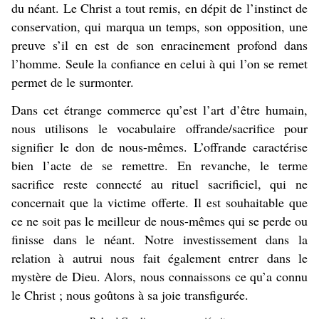
du néant. Le Christ a tout remis, en dépit de l’instinct de
conservation, qui marqua un temps, son opposition, une
preuve s’il en est de son enracinement profond dans
l’homme. Seule la confiance en celui à qui l’on se remet
permet de le surmonter.
Dans cet étrange commerce qu’est l’art d’être humain,
nous utilisons le vocabulaire offrande/sacrifice pour
signifier le don de nous-mêmes. L’offrande caractérise
bien l’acte de se remettre. En revanche, le terme
sacrifice reste connecté au rituel sacrificiel, qui ne
concernait que la victime offerte. Il est souhaitable que
ce ne soit pas le meilleur de nous-mêmes qui se perde ou
finisse dans le néant. Notre investissement dans la
relation à autrui nous fait également entrer dans le
mystère de Dieu. Alors, nous connaissons ce qu’a connu
le Christ ; nous goûtons à sa joie transfigurée.