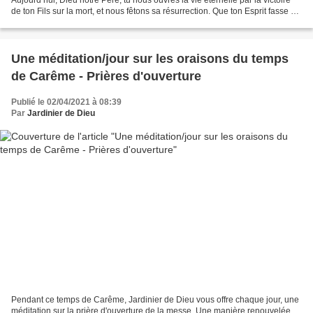
de ton Fils sur la mort, et nous fêtons sa résurrection. Que ton Esprit fasse de
nous des hommes nouveaux pour...
Une méditation/jour sur les oraisons du temps
de Carême - Prières d'ouverture
Publié le 02/04/2021 à 08:39
Par
Jardinier de Dieu
Pendant ce temps de Carême, Jardinier de Dieu vous offre chaque jour, une
méditation sur la prière d'ouverture de la messe. Une manière renouvelée