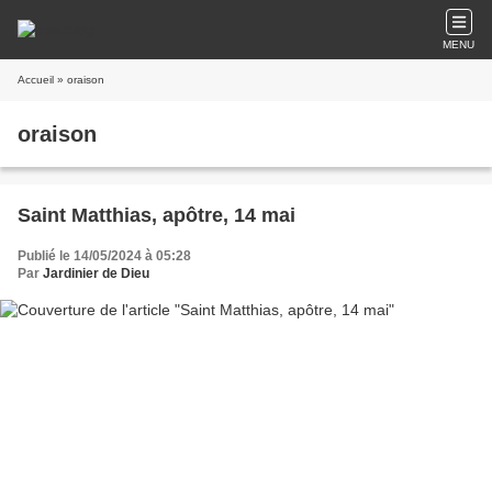
MENU
Accueil
» oraison
oraison
Saint Matthias, apôtre, 14 mai
Publié le 14/05/2024 à 05:28
Par
Jardinier de Dieu