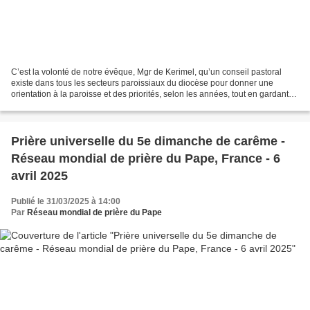
C’est la volonté de notre évêque, Mgr de Kerimel, qu’un conseil pastoral
existe dans tous les secteurs paroissiaux du diocèse pour donner une
orientation à la paroisse et des priorités, selon les années, tout en gardant
l’équilibre entre la prière et...
Prière universelle du 5e dimanche de carême -
Réseau mondial de prière du Pape, France - 6
avril 2025
Publié le 31/03/2025 à 14:00
Par
Réseau mondial de prière du Pape