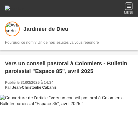
MENU
Jardinier de Dieu
Pourquoi ce nom ? Un de nos jésuites va vous répondre
Vers un conseil pastoral à Colomiers - Bulletin
paroissial "Espace 85", avril 2025
Publié le 31/03/2025 à 14:34
Par
Jean-Christophe Cabanis