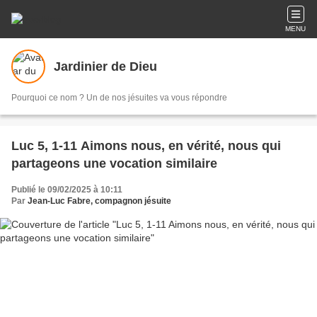
MENU
Jardinier de Dieu
Pourquoi ce nom ? Un de nos jésuites va vous répondre
Luc 5, 1-11 Aimons nous, en vérité, nous qui
partageons une vocation similaire
Publié le 09/02/2025 à 10:11
Par
Jean-Luc Fabre, compagnon jésuite