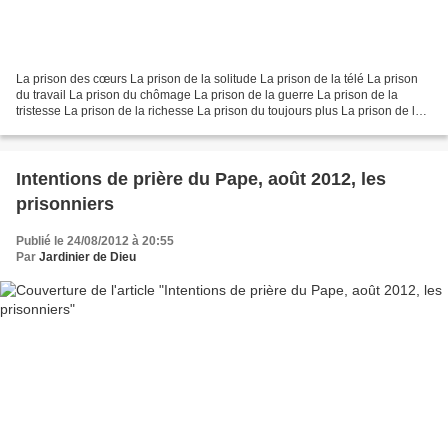
La prison des cœurs La prison de la solitude La prison de la télé La prison
du travail La prison du chômage La prison de la guerre La prison de la
tristesse La prison de la richesse La prison du toujours plus La prison de la
faim La prison de l’indignité...
Intentions de prière du Pape, août 2012, les
prisonniers
Publié le 24/08/2012 à 20:55
Par
Jardinier de Dieu