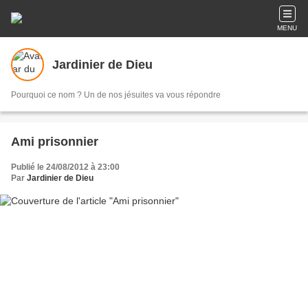
MENU
Jardinier de Dieu
Pourquoi ce nom ? Un de nos jésuites va vous répondre
Ami prisonnier
Publié le 24/08/2012 à 23:00
Par
Jardinier de Dieu