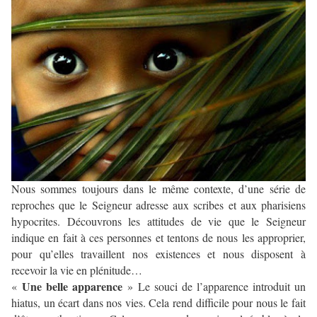
Nous sommes toujours dans le même contexte, d’une série de
reproches que le Seigneur adresse aux scribes et aux pharisiens
hypocrites. Découvrons les attitudes de vie que le Seigneur
indique en fait à ces personnes et tentons de nous les approprier,
pour qu’elles travaillent nos existences et nous disposent à
recevoir la vie en plénitude…
Une belle apparence
«
» Le souci de l’apparence introduit un
hiatus, un écart dans nos vies. Cela rend difficile pour nous le fait