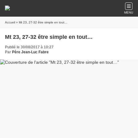
MENU
Accueil
» Mt 23, 27-32 être simple en tout…
Mt 23, 27-32 être simple en tout…
Publié le 30/08/2017 à 10:27
Par
Père Jean-Luc Fabre