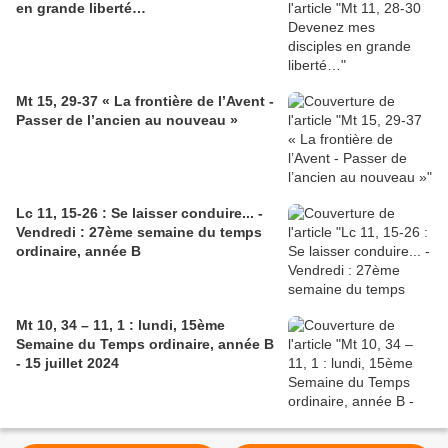
en grande liberté…
Mt 15, 29-37 « La frontière de l’Avent -
Passer de l’ancien au nouveau »
Lc 11, 15-26 : Se laisser conduire... -
Vendredi : 27ème semaine du temps
ordinaire, année B
Mt 10, 34 – 11, 1 : lundi, 15ème
Semaine du Temps ordinaire, année B
- 15 juillet 2024