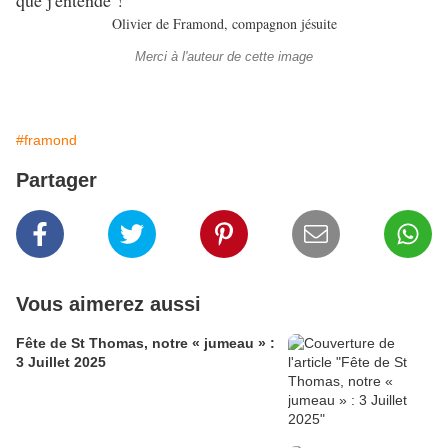
que j'entende !
Olivier de Framond, compagnon jésuite
Merci à l'auteur de cette image
#framond
Partager
Vous aimerez aussi
Fête de St Thomas, notre « jumeau » :
3 Juillet 2025