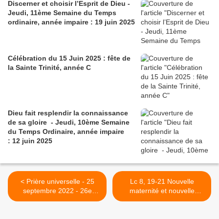
Discerner et choisir l’Esprit de Dieu -
Jeudi, 11ème Semaine du Temps
ordinaire, année impaire : 19 juin 2025
Célébration du 15 Juin 2025 : fête de
la Sainte Trinité, année C
Dieu fait resplendir la connaissance
de sa gloire - Jeudi, 10ème Semaine
du Temps Ordinaire, année impaire
: 12 juin 2025
< Prière universelle - 25
Lc 8, 19-21 Nouvelle
septembre 2022 - 26e
maternité et nouvelle
dimanche ordinaire, année
fraternité >
C