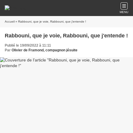
MENU
Accueil
» Rabbouni, que je voie, Rabbouni, que j'entende !
Rabbouni, que je voie, Rabbouni, que j'entende !
Publié le 19/09/2022 à 11:11
Par
Olivier de Framond, compagnon jésuite