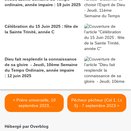
ordinaire, année impaire : 19 juin 2025
Célébration du 15 Juin 2025 : fête de
la Sainte Trinité, année C
Dieu fait resplendir la connaissance
de sa gloire - Jeudi, 10ème Semaine
du Temps Ordinaire, année impaire
: 12 juin 2025
< Prière universelle, 10
Pêcheur pécheur (Col 1, Lc
septembre 2023,
5) - 7 septembre 2023 >
23e dimanche du temps
ordinaire, année A.
Hébergé par Overblog