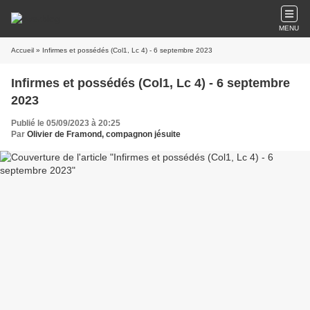
MENU
Accueil
» Infirmes et possédés (Col1, Lc 4) - 6 septembre 2023
Infirmes et possédés (Col1, Lc 4) - 6 septembre
2023
Publié le 05/09/2023 à 20:25
Par
Olivier de Framond, compagnon jésuite