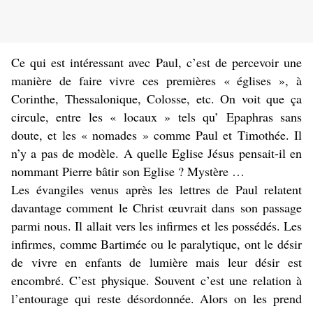
Ce qui est intéressant avec Paul, c’est de percevoir une
manière de faire vivre ces premières « églises », à
Corinthe, Thessalonique, Colosse, etc. On voit que ça
circule, entre les « locaux » tels qu’ Epaphras sans
doute, et les « nomades » comme Paul et Timothée. Il
n’y a pas de modèle. A quelle Eglise Jésus pensait-il en
nommant Pierre bâtir son Eglise ? Mystère …
Les évangiles venus après les lettres de Paul relatent
davantage comment le Christ œuvrait dans son passage
parmi nous. Il allait vers les infirmes et les possédés. Les
infirmes, comme Bartimée ou le paralytique, ont le désir
de vivre en enfants de lumière mais leur désir est
encombré. C’est physique. Souvent c’est une relation à
l’entourage qui reste désordonnée. Alors on les prend