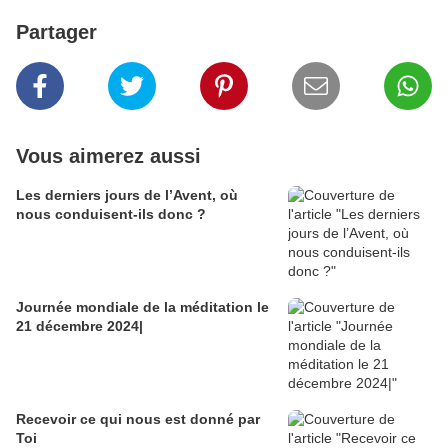
Partager
Vous aimerez aussi
Les derniers jours de l’Avent, où
nous conduisent-ils donc ?
Journée mondiale de la méditation le
21 décembre 2024|
Recevoir ce qui nous est donné par
Toi