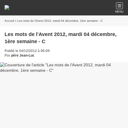
MENU
Accueil
» Les mots de l'Avent 2012, mardi 04 décembre, 1ère semaine - C
Les mots de l'Avent 2012, mardi 04 décembre,
1ère semaine - C
Publié le 04/12/2012 à 06:09
Par
père Jean-Luc