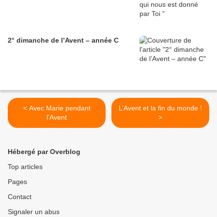
2° dimanche de l’Avent – année C
< Avec Marie pendant
L’Avent et la fin du monde !
l’Avent
>
Hébergé par Overblog
Top articles
Pages
Contact
Signaler un abus