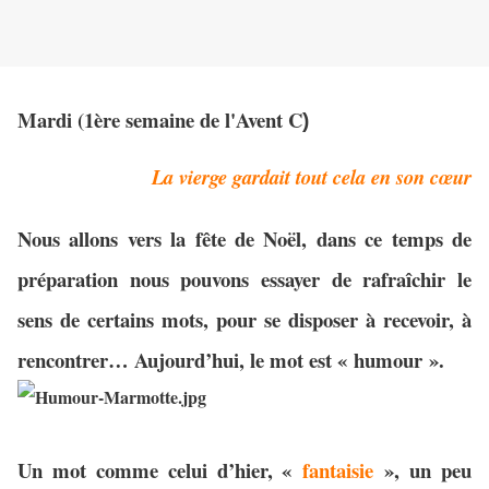
Mardi (1ère semaine de l'Avent C
)
La vierge gardait tout cela en son cœur
Nous allons vers la fête de Noël, dans ce temps de
préparation nous pouvons essayer de rafraîchir le
sens de certains mots, pour se disposer à recevoir, à
rencontrer… Aujourd’hui, le mot est « humour ».
Un mot comme celui d’hier, «
fantaisie
», un peu