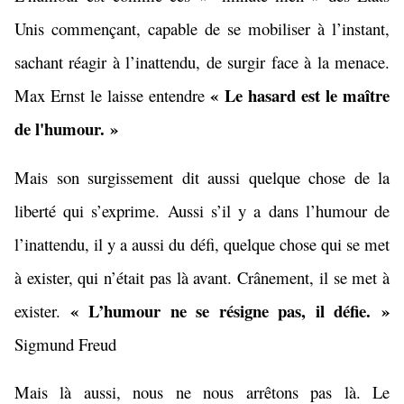
Unis commençant, capable de se mobiliser à l’instant,
sachant réagir à l’inattendu, de surgir face à la menace.
« Le hasard est le maître
Max Ernst le laisse entendre
de l'
humour
. »
Mais son surgissement dit aussi quelque chose de la
liberté qui s’exprime. Aussi s’il y a dans l’humour de
l’inattendu, il y a aussi du défi, quelque chose qui se met
à exister, qui n’était pas là avant. Crânement, il se met à
« L’
humour
ne se résigne pas, il défie. »
exister.
Sigmund Freud
Mais là aussi, nous ne nous arrêtons pas là. Le