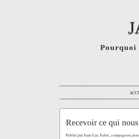
J
Pourquoi 
ACC
Recevoir ce qui nous
Publié par Jean-Luc Fabre, compagnon jés