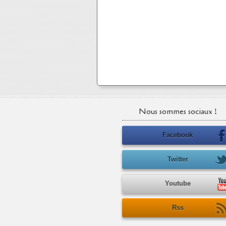
Nous sommes sociaux !
Facebook
Twitter
Youtube
Rss