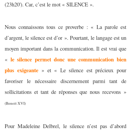
(23h20'). Car, c’est le mot « SILENCE ».
Nous connaissons tous ce proverbe : « La parole est
d’argent, le silence est d’or ». Pourtant, le langage est un
moyen important dans la communication. Il est vrai que
le silence permet donc une communication bien
«
plus exigeante
» et « Le silence est précieux pour
favoriser le nécessaire discernement parmi tant de
sollicitations et tant de réponses que nous recevons »
(Benoit XVI)
Pour Madeleine Delbrel, le silence n’est pas d’abord