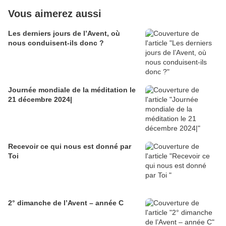
Vous aimerez aussi
Les derniers jours de l’Avent, où
nous conduisent-ils donc ?
Journée mondiale de la méditation le
21 décembre 2024|
Recevoir ce qui nous est donné par
Toi
2° dimanche de l’Avent – année C