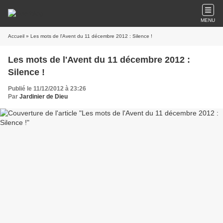
MENU
Accueil
» Les mots de l'Avent du 11 décembre 2012 : Silence !
Les mots de l'Avent du 11 décembre 2012 :
Silence !
Publié le 11/12/2012 à 23:26
Par
Jardinier de Dieu