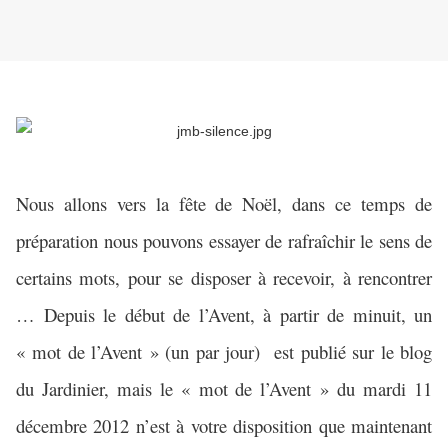
Nous allons vers la fête de Noël, dans ce temps de
préparation nous pouvons essayer de rafraîchir le sens de
certains mots, pour se disposer à recevoir, à rencontrer
… Depuis le début de l’Avent, à partir de minuit, un
« mot de l’Avent » (un par jour)
est publié sur le blog
du Jardinier, mais le « mot de l’Avent » du mardi 11
décembre 2012 n’est à votre disposition que maintenant