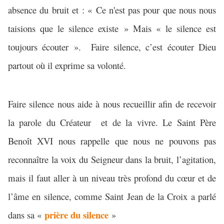
absence du bruit et : « Ce n'est pas pour que nous nous
taisions que le silence existe » Mais « le silence est
toujours écouter ».
Faire silence, c’est écouter Dieu
partout où il exprime sa volonté.
Faire silence nous aide à nous recueillir afin de recevoir
la parole du Créateur
et de la vivre. Le Saint Père
Benoît XVI nous rappelle que nous ne pouvons pas
reconnaître la voix du Seigneur dans la bruit, l’agitation,
mais il faut aller à un niveau très profond du cœur et de
l’âme en silence, comme Saint Jean de la Croix a parlé
prière du silence
dans sa «
»