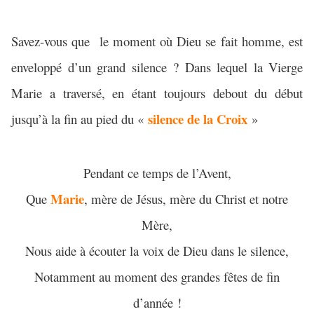
Savez-vous que
le moment où Dieu se fait homme, est
enveloppé d’un grand silence ? Dans lequel la Vierge
Marie a traversé, en étant toujours debout du début
silence de la Croix
jusqu’à la fin au pied du «
»
Pendant ce temps de l’Avent,
Marie
Que
, mère de Jésus, mère du Christ et notre
Mère,
Nous aide à écouter la voix de Dieu dans le silence,
Notamment au moment des grandes fêtes de fin
d’année !