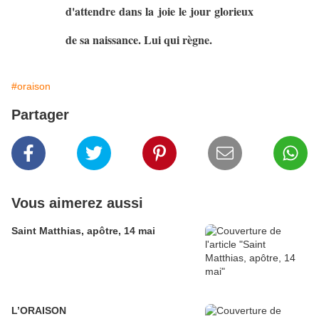
d'attendre dans la joie le jour glorieux
de sa naissance. Lui qui règne.
#oraison
Partager
Vous aimerez aussi
Saint Matthias, apôtre, 14 mai
L’ORAISON