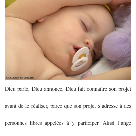
Dieu parle, Dieu annonce, Dieu fait connaître son projet
avant de le réaliser, parce que son projet s’adresse à des
personnes libres appelées à y participer. Ainsi l’ange