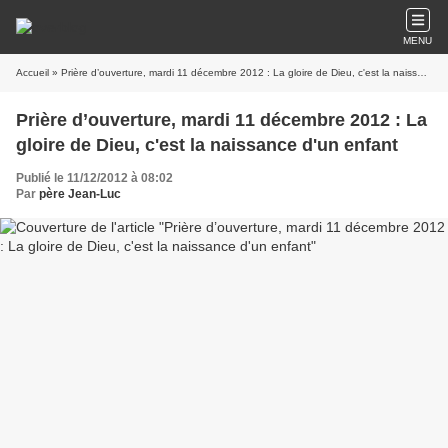
MENU
Accueil
» Prière d’ouverture, mardi 11 décembre 2012 : La gloire de Dieu, c'est la naissance d'un enfant
Prière d’ouverture, mardi 11 décembre 2012 : La
gloire de Dieu, c'est la naissance d'un enfant
Publié le 11/12/2012 à 08:02
Par
père Jean-Luc