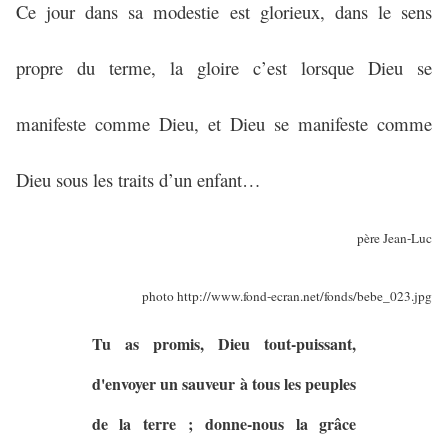
Ce jour dans sa modestie est glorieux, dans le sens
propre du terme, la gloire c’est lorsque Dieu se
manifeste comme Dieu, et Dieu se manifeste comme
Dieu sous les traits d’un enfant…
père Jean-Luc
photo http://www.fond-ecran.net/fonds/bebe_023.jpg
Tu as promis, Dieu tout-puissant,
d'envoyer un sauveur à tous les peuples
de la terre ; donne-nous la grâce