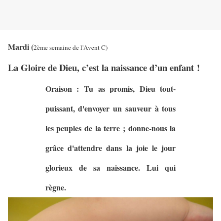
Mardi (
2ème semaine de l'Avent C)
La Gloire de Dieu, c’est la naissance d’un enfant !
Oraison : Tu as promis, Dieu tout-
puissant, d'envoyer un sauveur à tous
les peuples de la terre ; donne-nous la
grâce d'attendre dans la joie le jour
glorieux de sa naissance. Lui qui
règne.