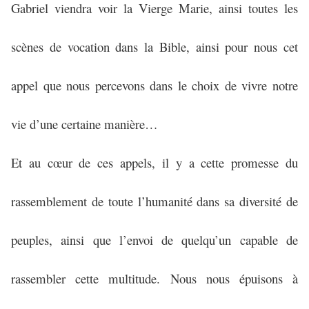
Gabriel viendra voir la Vierge Marie, ainsi toutes les
scènes de vocation dans la Bible, ainsi pour nous cet
appel que nous percevons dans le choix de vivre notre
vie d’une certaine manière…
Et au cœur de ces appels, il y a cette promesse du
rassemblement de toute l’humanité dans sa diversité de
peuples, ainsi que l’envoi de quelqu’un capable de
rassembler cette multitude. Nous nous épuisons à