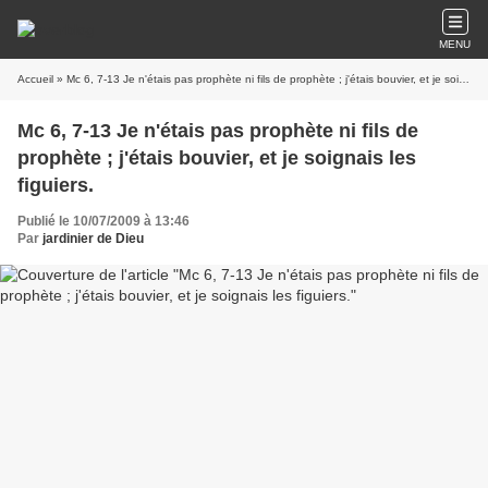
MENU
Accueil
» Mc 6, 7-13 Je n'étais pas prophète ni fils de prophète ; j'étais bouvier, et je soignais les figuiers.
Mc 6, 7-13 Je n'étais pas prophète ni fils de
prophète ; j'étais bouvier, et je soignais les
figuiers.
Publié le 10/07/2009 à 13:46
Par
jardinier de Dieu