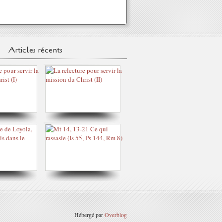
Articles récents
Hébergé par
Overblog