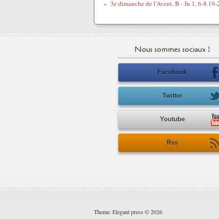
Nous sommes sociaux !
Facebook
Twitter
Youtube
Rss
Theme: Elegant press © 2026