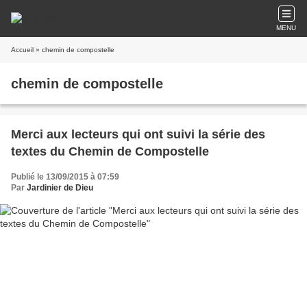
MENU
Accueil
» chemin de compostelle
chemin de compostelle
Merci aux lecteurs qui ont suivi la série des
textes du Chemin de Compostelle
Publié le 13/09/2015 à 07:59
Par
Jardinier de Dieu