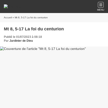
MENU
Accueil
» Mt 8, 5-17 La foi du centurion
Mt 8, 5-17 La foi du centurion
Publié le 01/07/2023 à 08:18
Par
Jardinier de Dieu