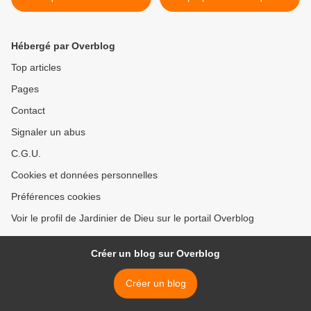
à un événement
de prophète >
Hébergé par Overblog
Top articles
Pages
Contact
Signaler un abus
C.G.U.
Cookies et données personnelles
Préférences cookies
Voir le profil de Jardinier de Dieu sur le portail Overblog
Créer un blog sur Overblog
Créer un blog