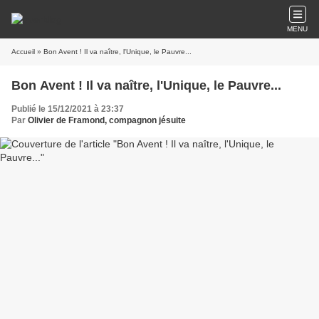
MENU
Accueil
» Bon Avent ! Il va naître, l'Unique, le Pauvre...
Bon Avent ! Il va naître, l'Unique, le Pauvre...
Publié le 15/12/2021 à 23:37
Par
Olivier de Framond, compagnon jésuite