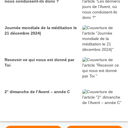
nous conduisent-ils donc ?
Journée mondiale de la méditation le
21 décembre 2024|
Recevoir ce qui nous est donné par
Toi
2° dimanche de l’Avent – année C