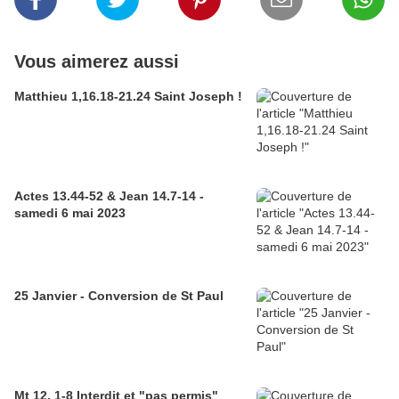
Vous aimerez aussi
Matthieu 1,16.18-21.24 Saint Joseph !
Actes 13.44-52 & Jean 14.7-14 -
samedi 6 mai 2023
25 Janvier - Conversion de St Paul
Mt 12, 1-8 Interdit et "pas permis"