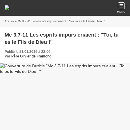
MENU
Accueil
» Mc 3.7-11 Les esprits impurs criaient : "Toi, tu es le Fils de Dieu !"
Mc 3.7-11 Les esprits impurs criaient : "Toi, tu
es le Fils de Dieu !"
Publié le 21/01/2016 à 22:06
Par
Père Olivier de Framond