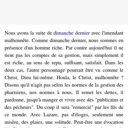
Nous avons la suite de
dimanche dernier
avec l'intendant
malhonnête. Comme dimanche dernier, nous sommes en
présence d'un homme riche. Par contre aujourd'hui il ne
tient pas les comptes de sa gestion, mais simplement il
est riche, au sens de repu, suffisant, satisfait. Dans les
deux cas, l'autre personnage pourrait être vu comme le
Christ, Dieu lui-même. Houla, le Christ, malhonnête ?
Disons qu'il n'agit pas selon les normes de la gestion des
pharisiens, nos normes à nous. Il remet les dettes, il
pardonne, jusqu'à manger et vivre avec des "publicains et
des pécheurs". Du coup il sera "remercié" par les fils de
ce monde. Avec Lazare, pas d'éloges, seulement une
misère, des plaies, une solitude. Peut-être une évocation