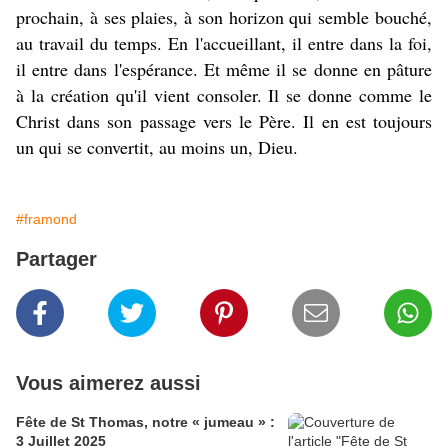
prochain, à ses plaies, à son horizon qui semble bouché,
au travail du temps. En l'accueillant, il entre dans la foi,
il entre dans l'espérance. Et même il se donne en pâture
à la création qu'il vient consoler. Il se donne comme le
Christ dans son passage vers le Père. Il en est toujours
un qui se convertit, au moins un, Dieu.
#framond
Partager
Vous aimerez aussi
Fête de St Thomas, notre « jumeau » :
3 Juillet 2025