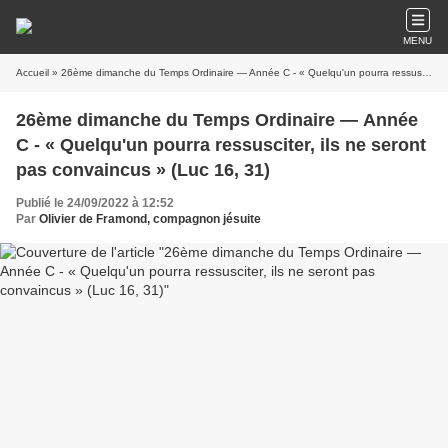
MENU
Accueil
» 26ème dimanche du Temps Ordinaire — Année C - « Quelqu'un pourra ressusciter, ils ne seront pas convaincus » (Luc 16, 31)
26ème dimanche du Temps Ordinaire — Année
C - « Quelqu'un pourra ressusciter, ils ne seront
pas convaincus » (Luc 16, 31)
Publié le 24/09/2022 à 12:52
Par
Olivier de Framond, compagnon jésuite