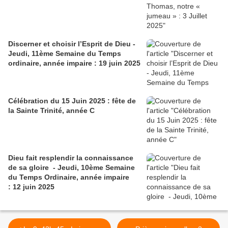
Discerner et choisir l’Esprit de Dieu -
Jeudi, 11ème Semaine du Temps
ordinaire, année impaire : 19 juin 2025
Célébration du 15 Juin 2025 : fête de
la Sainte Trinité, année C
Dieu fait resplendir la connaissance
de sa gloire - Jeudi, 10ème Semaine
du Temps Ordinaire, année impaire
: 12 juin 2025