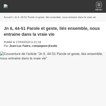
MENU
Accueil
» Jn 6, 44-51 Parole et geste, liés ensemble, nous entraine dans la vraie vie
Jn 6, 44-51 Parole et geste, liés ensemble, nous
entraine dans la vraie vie
Publié le 17/04/2024 à 21:16
Par
Jean-Luc Fabre, compagnon jésuite