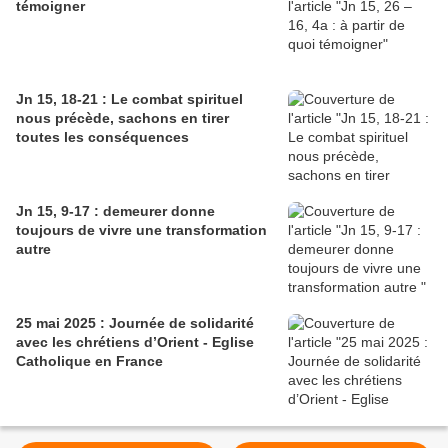
témoigner
Jn 15, 18-21 : Le combat spirituel
nous précède, sachons en tirer
toutes les conséquences
Jn 15, 9-17 : demeurer donne
toujours de vivre une transformation
autre
25 mai 2025 : Journée de solidarité
avec les chrétiens d’Orient - Eglise
Catholique en France