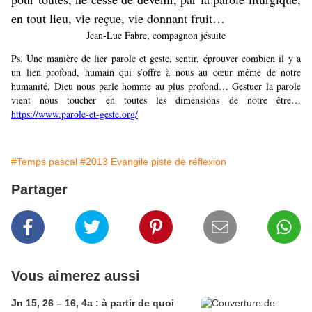
en tout lieu, vie reçue, vie donnant fruit…
Jean-Luc Fabre, compagnon jésuite
Ps. Une manière de lier parole et geste, sentir, éprouver combien il y a
un lien profond, humain qui s’offre à nous au cœur même de notre
humanité, Dieu nous parle homme au plus profond… Gestuer la parole
vient nous toucher en toutes les dimensions de notre être…
https://www.parole-et-geste.org/
#Temps pascal
#2013 Evangile piste de réflexion
Partager
Vous aimerez aussi
Jn 15, 26 – 16, 4a : à partir de quoi