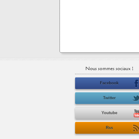
Nous sommes sociaux !
Facebook
Twitter
Youtube
Rss