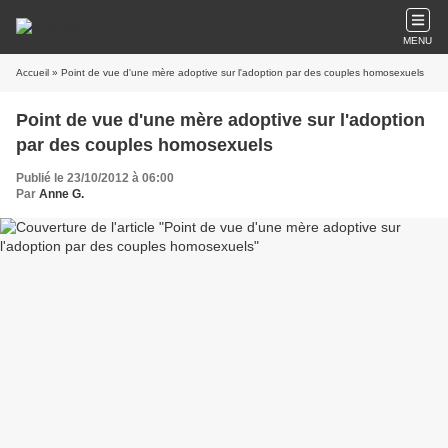
MENU
Accueil
» Point de vue d'une mère adoptive sur l'adoption par des couples homosexuels
Point de vue d'une mère adoptive sur l'adoption
par des couples homosexuels
Publié le 23/10/2012 à 06:00
Par
Anne G.