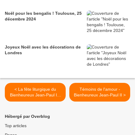
Noël pour les bengalis ! Toulouse, 25
décembre 2024
Joyeux Noël avec les décorations de
Londres
< La fête liturgique du
Témoins de l'amour -
Bienheureux Jean-Paul II -
Bienheureux Jean-Paul II >
22 octobre
Hébergé par Overblog
Top articles