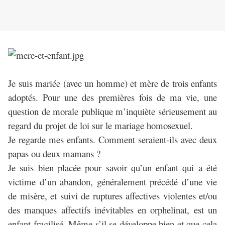
Je suis mariée (avec un homme) et mère de trois enfants
adoptés. Pour une des premières fois de ma vie, une
question de morale publique m’inquiète sérieusement au
regard du projet de loi sur le mariage homosexuel.
Je regarde mes enfants. Comment seraient-ils avec deux
papas ou deux mamans ?
Je suis bien placée pour savoir qu’un enfant qui a été
victime d’un abandon, généralement précédé d’une vie
de misère, et suivi de ruptures affectives violentes et/ou
des manques affectifs inévitables en orphelinat, est un
enfant fragilisé. Même s’il se développe bien et que cela