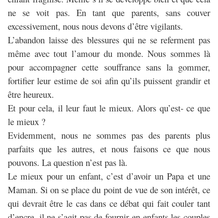
ne se voit pas. En tant que parents, sans couver
excessivement, nous nous devons d’être vigilants.
L’abandon laisse des blessures qui ne se referment pas
même avec tout l’amour du monde. Nous sommes là
pour accompagner cette souffrance sans la gommer,
fortifier leur estime de soi afin qu’ils puissent grandir et
être heureux.
Et pour cela, il leur faut le mieux. Alors qu’est- ce que
le mieux ?
Evidemment, nous ne sommes pas des parents plus
parfaits que les autres, et nous faisons ce que nous
pouvons. La question n’est pas là.
Le mieux pour un enfant, c’est d’avoir un Papa et une
Maman. Si on se place du point de vue de son intérêt, ce
qui devrait être le cas dans ce débat qui fait couler tant
d’encre, il ne s’agit pas de fournir en enfants les couples