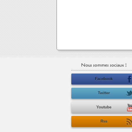
Nous sommes sociaux !
Facebook
Twitter
Youtube
Rss