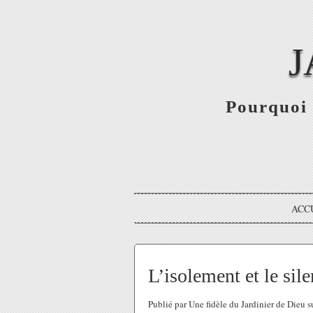
J
Pourquoi 
ACC
L’isolement et le si
Publié par Une fidèle du Jardinier de Dieu 