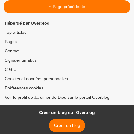
< Page précédente
Hébergé par Overblog
Top articles
Pages
Contact
Signaler un abus
C.G.U.
Cookies et données personnelles
Préférences cookies
Voir le profil de Jardinier de Dieu sur le portail Overblog
Créer un blog sur Overblog
Créer un blog