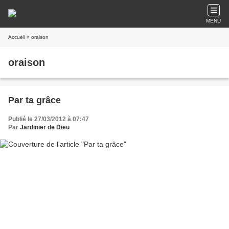
MENU
Accueil
» oraison
oraison
Par ta grâce
Publié le 27/03/2012 à 07:47
Par
Jardinier de Dieu