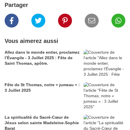
Partager
Vous aimerez aussi
Allez dans le monde entier, proclamez
l’Évangile - 3 Juillet 2025 : Fête de
Saint Thomas, apôtre.
Fête de St Thomas, notre « jumeau » :
3 Juillet 2025
La spiritualité du Sacré-Cœur de
Jésus selon sainte Madeleine-Sophie
Barat