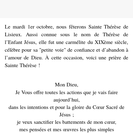
Le mardi 1er octobre, nous fêterons Sainte Thérèse de
Lisieux. Aussi connue sous le nom de Thérèse de
l’Enfant Jésus, elle fut une carmélite du XIXème siècle,
célèbre pour sa "petite voie" de confiance et d’abandon à
l’amour de Dieu. À cette occasion, voici une prière de
Sainte Thérèse !
Mon Dieu,
Je Vous offre toutes les actions que je vais faire
aujourd’hui,
dans les intentions et pour la gloire du Cœur Sacré de
Jésus ;
je veux sanctifier les battements de mon cœur,
mes pensées et mes œuvres les plus simples