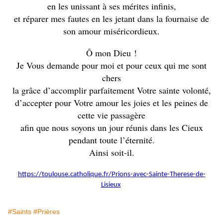
en les unissant à ses mérites infinis,
et réparer mes fautes en les jetant dans la fournaise de
son amour miséricordieux.
Ô mon Dieu !
Je Vous demande pour moi et pour ceux qui me sont
chers
la grâce d’accomplir parfaitement Votre sainte volonté,
d’accepter pour Votre amour les joies et les peines de
cette vie passagère
afin que nous soyons un jour réunis dans les Cieux
pendant toute l’éternité.
Ainsi soit-il.
https://toulouse.catholique.fr/Prions-avec-Sainte-Therese-de-
Lisieux
#Saints
#Prières